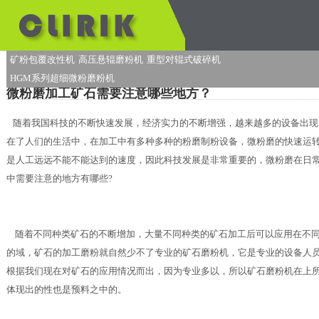
矿粉包覆改性机
高压悬辊磨粉机
重型对辊式破碎机
HGM系列超细微粉磨粉机
微粉磨加工矿石需要注意哪些地方？
随着我国科技的不断快速发展，经济实力的不断增强，越来越多的设备出现
在了人们的生活中，在加工中有多种多种的粉磨制粉设备，微粉磨的快速运
是人工远远不能不能达到的速度，因此科技发展是非常重要的，微粉磨在日
中需要注意的地方有哪些?
随着不同种类矿石的不断增加，大量不同种类的矿石加工后可以应用在不
的域，矿石的加工磨粉就自然少不了专业的矿石磨粉机，它是专业的设备人
根据我们现在对矿石的应用情况而出，因为专业多以，所以矿石磨粉机在上
体现出的性也是预料之中的。