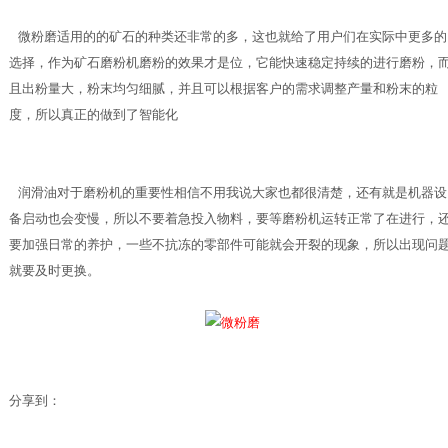
微粉磨
适用的的矿石的种类还非常的多，这也就给了用户们在实际中更多的
选择，作为矿石磨粉机磨粉的效果才是位，它能快速稳定持续的进行磨粉，
且出粉量大，粉末均匀细腻，并且可以根据客户的需求调整产量和粉末的粒
度，所以真正的做到了智能化
润滑油对于磨粉机的重要性相信不用我说大家也都很清楚，还有就是机器设
备启动也会变慢，所以不要着急投入物料，要等磨粉机运转正常了在进行，
要加强日常的养护，一些不抗冻的零部件可能就会开裂的现象，所以出现问
就要及时更换。
分享到：