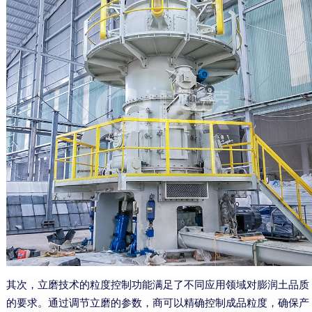
其次，立磨技术的粒度控制功能满足了不同应用领域对膨润土品质
的要求。通过调节立磨的参数，商可以精确控制成品粒度，确保产