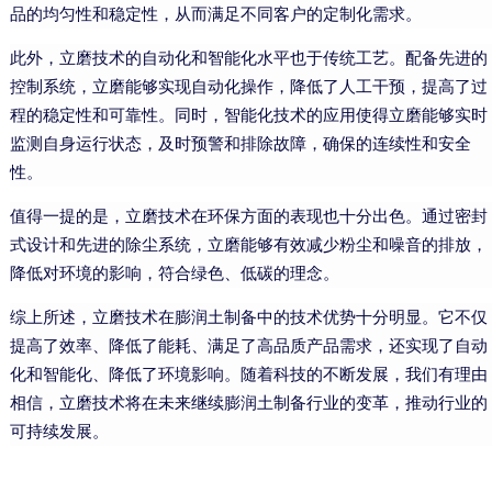
品的均匀性和稳定性，从而满足不同客户的定制化需求。
此外，立磨技术的自动化和智能化水平也于传统工艺。配备先进的
控制系统，立磨能够实现自动化操作，降低了人工干预，提高了过
程的稳定性和可靠性。同时，智能化技术的应用使得立磨能够实时
监测自身运行状态，及时预警和排除故障，确保的连续性和安全
性。
值得一提的是，立磨技术在环保方面的表现也十分出色。通过密封
式设计和先进的除尘系统，立磨能够有效减少粉尘和噪音的排放，
降低对环境的影响，符合绿色、低碳的理念。
综上所述，立磨技术在膨润土制备中的技术优势十分明显。它不仅
提高了效率、降低了能耗、满足了高品质产品需求，还实现了自动
化和智能化、降低了环境影响。随着科技的不断发展，我们有理由
相信，立磨技术将在未来继续膨润土制备行业的变革，推动行业的
可持续发展。