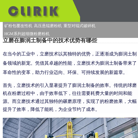
矿粉包覆改性机
高压悬辊磨粉机
重型对辊式破碎机
HGM系列超细微粉磨粉机
立磨在膨润土制备中的技术优势有哪些
在当今的工业中，立磨技术以其独特的优势，正逐渐成为膨润土制
备领域的新宠。凭借其卓越的性能，立磨技术为膨润土制备带来了
革命性的变革，助力行业迈向、环保、可持续发展的新篇章。
首先，立磨技术的引入显著提升了膨润土制备的效率。传统的球磨
机在粉磨过程中，由于效率低下，往往需要耗费大量的时间和能
源。而立磨技术通过其独特的碾磨原理，实现了的粉磨效果，大幅
提升了效率，降低了能耗，为企业节约了成本。