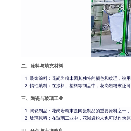
二、涂料与填充材料
装饰涂料：花岗岩粉末因其独特的颜色和纹理，被用
惰性填料：在涂料、塑料等制品中，花岗岩粉末还可
三、陶瓷与玻璃工业
陶瓷制品：花岗岩粉末是陶瓷制品的重要原料之一，
玻璃原料：在玻璃工业中，花岗岩粉末也可以作为原
四、环保与土壤改良