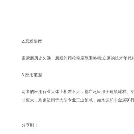
2.磨粉细度
雷蒙磨历史久远，磨粉的颗粒粒度范围略粗;立磨的技术年代
3.应用范围
两者的应用行业大体上相差不大，都广泛应用于建筑建材、冶
寸更大，则更适用于大型专业工业领域，如水泥和非金属矿行业
分享到：