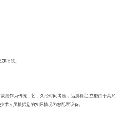
更加细致。
蒙磨作为传统工艺，久经时间考验，品质稳定;立磨由于其尺
业的技术人员根据您的实际情况为您配置设备。