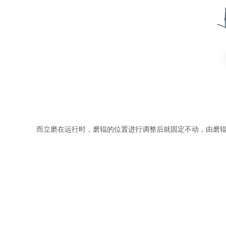
而立磨在运行时，磨辊的位置进行调整后就固定不动，由磨