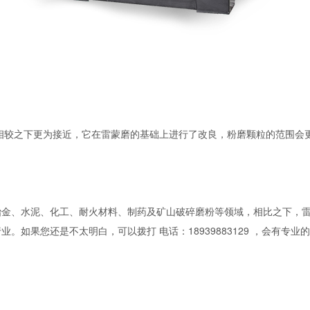
相较之下更为接近，它在雷蒙磨的基础上进行了改良，粉磨颗粒的范围会
金、水泥、化工、耐火材料、制药及矿山破碎磨粉等领域，相比之下，雷
。如果您还是不太明白，可以拨打 电话：18939883129 ，会有专