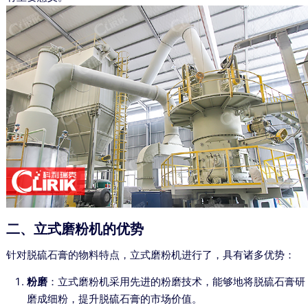
二、立式磨粉机的优势
针对脱硫石膏的物料特点，立式磨粉机进行了，具有诸多优势：
粉磨
：立式磨粉机采用先进的粉磨技术，能够地将脱硫石膏研
磨成细粉，提升脱硫石膏的市场价值。