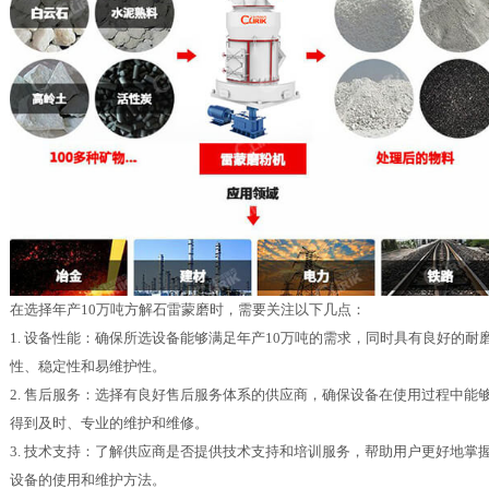
在选择年产10万吨方解石雷蒙磨时，需要关注以下几点：
1. 设备性能：确保所选设备能够满足年产10万吨的需求，同时具有良好的耐
性、稳定性和易维护性。
2. 售后服务：选择有良好售后服务体系的供应商，确保设备在使用过程中能
得到及时、专业的维护和维修。
3. 技术支持：了解供应商是否提供技术支持和培训服务，帮助用户更好地掌
设备的使用和维护方法。