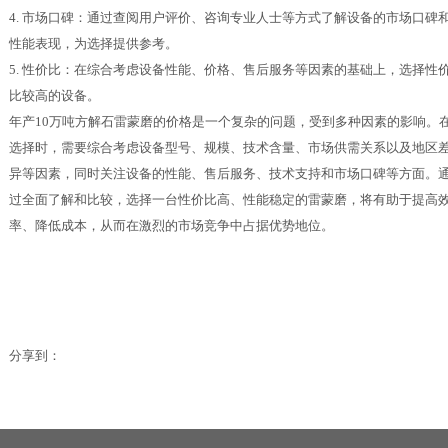
4. 市场口碑：通过查阅用户评价、咨询专业人士等方式了解设备的市场口碑
性能表现，为选择提供参考。
5. 性价比：在综合考虑设备性能、价格、售后服务等因素的基础上，选择性
比较高的设备。
年产10万吨方解石雷蒙磨的价格是一个复杂的问题，受到多种因素的影响。
选择时，需要综合考虑设备型号、规模、技术含量、市场供需关系以及地区
异等因素，同时关注设备的性能、售后服务、技术支持和市场口碑等方面。
过全面了解和比较，选择一台性价比高、性能稳定的雷蒙磨，将有助于提高
率、降低成本，从而在激烈的市场竞争中占据优势地位。
分享到：