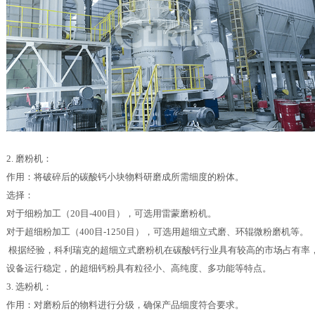
2. 磨粉机：
作用：将破碎后的碳酸钙小块物料研磨成所需细度的粉体。
选择：
对于细粉加工（20目-400目），可选用雷蒙磨粉机。
对于超细粉加工（400目-1250目），可选用超细立式磨、环辊微粉磨机等。
根据经验，科利瑞克的超细立式磨粉机在碳酸钙行业具有较高的市场占有率
设备运行稳定，的超细钙粉具有粒径小、高纯度、多功能等特点。
3. 选粉机：
作用：对磨粉后的物料进行分级，确保产品细度符合要求。