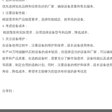
优先选择知名品牌和信誉良好的厂家，确保设备质量和售后服务。
3. 注重设备性能：
根据需求和产品细度要求，选择性能稳定、效率高的设备。
4. 考虑设备成本：
根据预算和实际需求，合理选择设备型号和品牌，降低成本。
5. 关注设备维护：
在设备使用过程中，注重设备的维护和保养，延长设备使用寿命。
年产40万吨碳酸钙石粉设备的成本较高，但选择适当的设备和厂家，可以确
效率和产品质量。在选购设备时，需要充分了解市场需求、设备性能以及成
等因素，制定合理的选购计划。同时，注重设备的维护和保养，延长设备使
寿命，降低成本。希望本文能够为您提供有价值的参考信息
分享到：