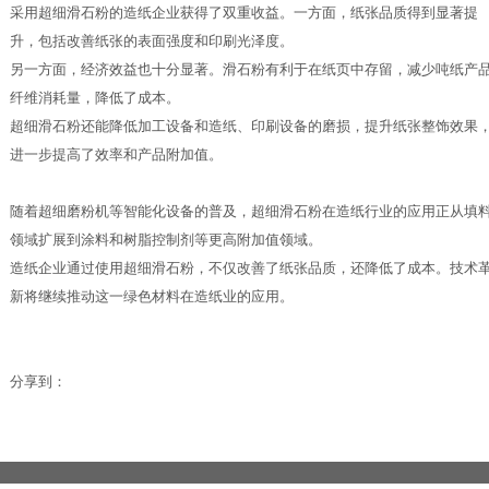
采用超细滑石粉的造纸企业获得了双重收益。一方面，纸张品质得到显著提
升，包括改善纸张的表面强度和印刷光泽度。
另一方面，经济效益也十分显著。滑石粉有利于在纸页中存留，减少吨纸产
纤维消耗量，降低了成本。
超细滑石粉还能降低加工设备和造纸、印刷设备的磨损，提升纸张整饰效果
进一步提高了效率和产品附加值。
随着超细磨粉机等智能化设备的普及，超细滑石粉在造纸行业的应用正从填
领域扩展到涂料和树脂控制剂等更高附加值领域。
造纸企业通过使用超细滑石粉，不仅改善了纸张品质，还降低了成本。技术
新将继续推动这一绿色材料在造纸业的应用。
分享到：