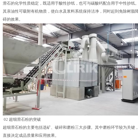
滑石的化学性质稳定，既适用于酸性抄纸，也可与碳酸钙配合用于中性抄纸
其亲油性可吸附有机物质，使白水及浆料系统保持洁净，同时起到免除树脂
碍的效果。
02 超细滑石粉的突破
超细滑石粉的主要包括选矿、破碎和磨粉三大步骤。其中磨粉环节较为关键
直接决定成品质量和应用效果。