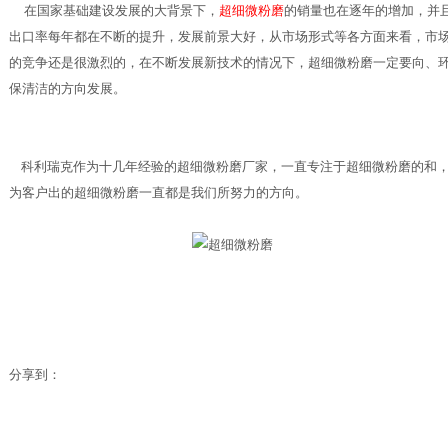
在国家基础建设发展的大背景下，
超细微粉磨
的销量也在逐年的增加，并
出口率每年都在不断的提升，发展前景大好，从市场形式等各方面来看，市
的竞争还是很激烈的，在不断发展新技术的情况下，超细微粉磨一定要向、
保清洁的方向发展。
科利瑞克作为十几年经验的超细微粉磨厂家，一直专注于超细微粉磨的和
为客户出的超细微粉磨一直都是我们所努力的方向。
分享到：