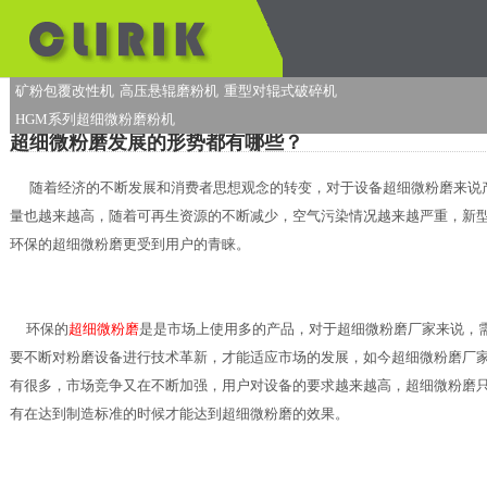
矿粉包覆改性机
高压悬辊磨粉机
重型对辊式破碎机
HGM系列超细微粉磨粉机
超细微粉磨发展的形势都有哪些？
随着经济的不断发展和消费者思想观念的转变，对于设备超细微粉磨来说
量也越来越高，随着可再生资源的不断减少，空气污染情况越来越严重，新
环保的超细微粉磨更受到用户的青睐。
环保的
超细微粉磨
是是市场上使用多的产品，对于超细微粉磨厂家来说，
要不断对粉磨设备进行技术革新，才能适应市场的发展，如今超细微粉磨厂
有很多，市场竞争又在不断加强，用户对设备的要求越来越高，超细微粉磨
有在达到制造标准的时候才能达到超细微粉磨的效果。