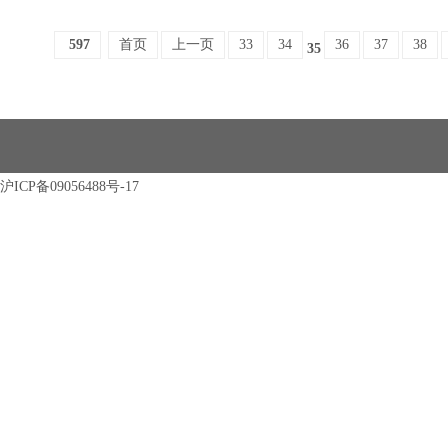
597
首页
上一页
33
34
36
37
38
35
沪ICP备09056488号-17