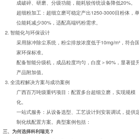
成破碎、研磨、分级功能，能耗较传统设备降低20%。
超细粉加工：超细立磨可稳定产出1250-3000目粉体，
位能耗减少30%，适配高端钙粉需求。
智能化与环保设计
采用脉冲除尘系统，粉尘排放浓度低于10mg/m³，符合
家环保标准。
配备智能分级机，成品粒度均匀，白度＞90%，显著提
产品附加值。
全流程解决方案与成功案例
广西百万吨级重钙项目：配置多台超细立磨，实现规模
化。
一站式服务：从设备选型、工艺设计到安装调试，提供
制化线配置方案。典型案例包括：
三、为何选择
科利瑞克
？