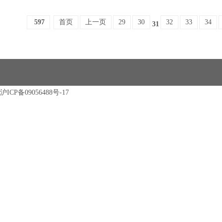
597
首页
上一页
29
30
32
33
34
31
沪ICP备09056488号-17