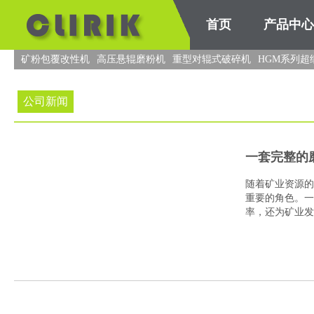
首页
产品中心
矿粉包覆改性机
高压悬辊磨粉机
重型对辊式破碎机
HGM系列超
公司新闻
一套完整的
随着矿业资源的
重要的角色。一
率，还为矿业发