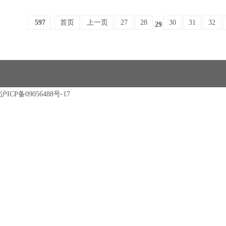
597
首页
上一页
27
28
30
31
32
29
沪ICP备09056488号-17