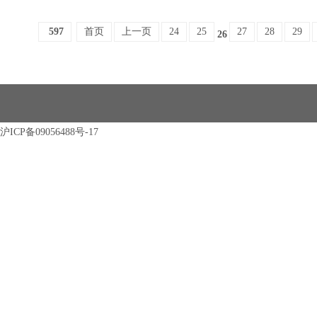
597
首页
上一页
24
25
27
28
29
26
沪ICP备09056488号-17