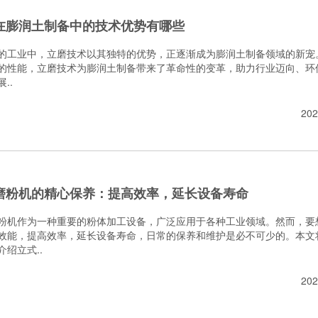
在膨润土制备中的技术优势有哪些
的工业中，立磨技术以其独特的优势，正逐渐成为膨润土制备领域的新宠
的性能，立磨技术为膨润土制备带来了革命性的变革，助力行业迈向、环
..
202
磨粉机的精心保养：提高效率，延长设备寿命
粉机作为一种重要的粉体加工设备，广泛应用于各种工业领域。然而，要
效能，提高效率，延长设备寿命，日常的保养和维护是必不可少的。本文
介绍立式..
202