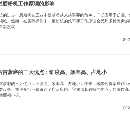
对磨粉机工作原理的影响
技的进步，磨粉机在工业中扮演着越来越重要的角色，广泛应用于矿业、
领域。然而，在实际操作中，磨粉机的效率和工作原理会受到多种因素的
料湿度就..
202
钙雷蒙磨的三大优点：细度高、效率高、占地小
雷蒙磨的三大优点：细度高、效率高、占地小近年来，碳酸钙雷蒙磨作为
磨设备，在许多行业都得到了广泛应用。它凭借其独特的优点，如细度高
地面积小等..
202