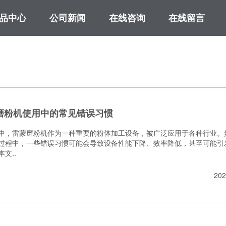
品中心
公司新闻
在线咨询
在线留言
M系列超细微粉磨粉机
磨粉机使用中的常见错误习惯
中，雷蒙磨粉机作为一种重要的粉体加工设备，被广泛应用于各种行业。
过程中，一些错误习惯可能会导致设备性能下降、效率降低，甚至可能引
文..
202