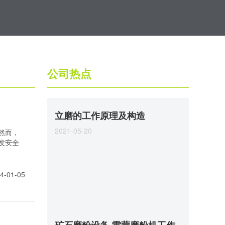
公司热点
立磨的工作原理及构造
2021-05-20
然而，
发安全
4-01-05